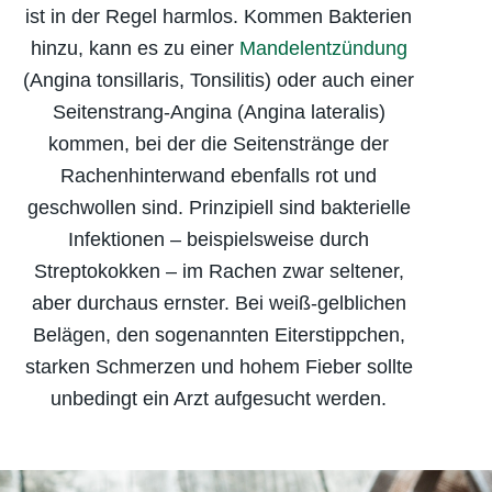
ist in der Regel harmlos. Kommen Bakterien
hinzu, kann es zu einer
Mandelentzündung
(Angina tonsillaris, Tonsilitis) oder auch einer
Seitenstrang-Angina (Angina lateralis)
kommen, bei der die Seitenstränge der
Rachenhinterwand ebenfalls rot und
geschwollen sind. Prinzipiell sind bakterielle
Infektionen – beispielsweise durch
Streptokokken – im Rachen zwar seltener,
aber durchaus ernster. Bei weiß-gelblichen
Belägen, den sogenannten Eiterstippchen,
starken Schmerzen und hohem Fieber sollte
unbedingt ein Arzt aufgesucht werden.