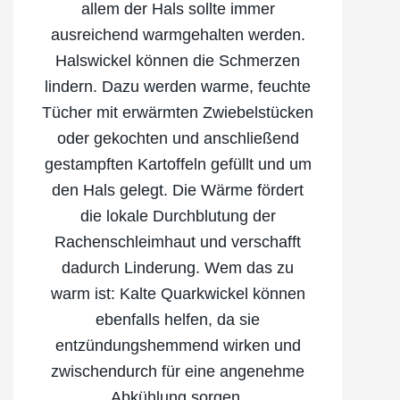
allem der Hals sollte immer
ausreichend warmgehalten werden.
Halswickel können die Schmerzen
lindern. Dazu werden warme, feuchte
Tücher mit erwärmten Zwiebelstücken
oder gekochten und anschließend
gestampften Kartoffeln gefüllt und um
den Hals gelegt. Die Wärme fördert
die lokale Durchblutung der
Rachenschleimhaut und verschafft
dadurch Linderung. Wem das zu
warm ist: Kalte Quarkwickel können
ebenfalls helfen, da sie
entzündungshemmend wirken und
zwischendurch für eine angenehme
Abkühlung sorgen.