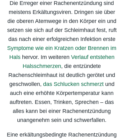
Die Erreger einer Rachenentzündung sind
meistens Erkältungsviren. Dringen sie über
die oberen Atemwege in den Körper ein und
setzen sie sich auf der Schleimhaut fest, ruft
das nach einer erfolgreichen Infektion erste
Symptome wie ein Kratzen oder Brennen im
Hals
hervor. Im weiteren
Verlauf entstehen
Halsschmerzen
, die entzündete
Rachenschleimhaut ist deutlich gerötet und
geschwollen,
das Schlucken schmerzt
und
auch eine erhöhte Körpertemperatur kann
auftreten. Essen, Trinken, Sprechen – das
alles kann bei einer Rachenentzündung
unangenehm sein und schwerfallen.
Eine erkältungsbedingte Rachenentzündung