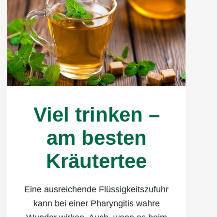
Viel trinken –
am besten
Kräutertee
Eine ausreichende Flüssigkeitszufuhr
kann bei einer Pharyngitis wahre