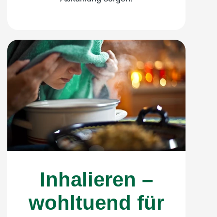
Inhalieren –
wohltuend für