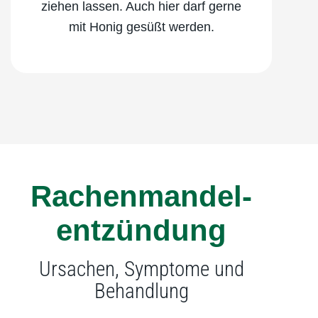
ziehen lassen. Auch hier darf gerne
mit Honig gesüßt werden.
Rachenmandel­
entzündung
Ursachen, Symptome und
Behandlung