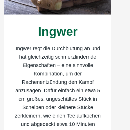
Ingwer
Ingwer regt die Durchblutung an und
hat gleichzeitig schmerzlindernde
Eigenschaften – eine sinnvolle
Kombination, um der
Rachenentzündung den Kampf
anzusagen. Dafür einfach ein etwa 5
cm großes, ungeschältes Stück in
Scheiben oder kleinere Stücke
zerkleinern, wie einen Tee aufkochen
und abgedeckt etwa 10 Minuten