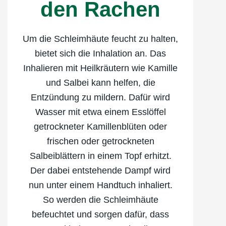
den Rachen
Um die Schleimhäute feucht zu halten,
bietet sich die Inhalation an. Das
Inhalieren mit Heilkräutern wie Kamille
und Salbei kann helfen, die
Entzündung zu mildern. Dafür wird
Wasser mit etwa einem Esslöffel
getrockneter Kamillenblüten oder
frischen oder getrockneten
Salbeiblättern in einem Topf erhitzt.
Der dabei entstehende Dampf wird
nun unter einem Handtuch inhaliert.
So werden die Schleimhäute
befeuchtet und sorgen dafür, dass