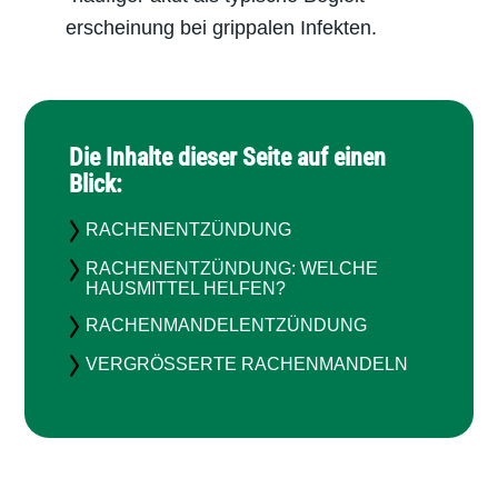
erscheinung bei grippalen Infekten.
Die Inhalte dieser Seite auf einen
Blick:
RACHENENTZÜNDUNG
RACHENENTZÜNDUNG: WELCHE
HAUSMITTEL HELFEN?
RACHENMANDEL­ENTZÜNDUNG
VERGRÖSSERTE RACHENMANDELN