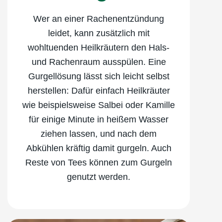
Wer an einer Rachenentzündung
leidet, kann zusätzlich mit
wohltuenden Heilkräutern den Hals-
und Rachenraum ausspülen. Eine
Gurgellösung lässt sich leicht selbst
herstellen: Dafür einfach Heilkräuter
wie beispielsweise Salbei oder Kamille
für einige Minute in heißem Wasser
ziehen lassen, und nach dem
Abkühlen kräftig damit gurgeln. Auch
Reste von Tees können zum Gurgeln
genutzt werden.