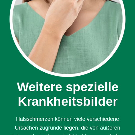
Weitere spezielle
Krankheits­bilder
Halsschmerzen können viele verschiedene
Ursachen zugrunde liegen, die von äußeren