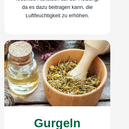
da es dazu beitragen kann, die
Luftfeuchtigkeit zu erhöhen.
Gurgeln