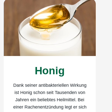
Honig
Dank seiner antibakteriellen Wirkung
ist Honig schon seit Tausenden von
Jahren ein beliebtes Heilmittel. Bei
einer Rachenentzündung legt er sich