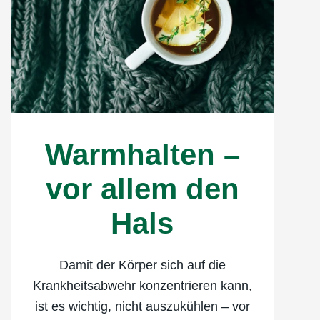
Warmhalten –
vor allem den
Hals
Damit der Körper sich auf die
Krankheitsabwehr konzentrieren kann,
ist es wichtig, nicht auszukühlen – vor