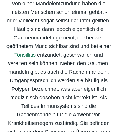
Von einer Mandelentzündung haben die
meisten Menschen schon einmal gehört -
oder vielleicht sogar selbst darunter gelitten.
Häufig sind dann jedoch eigentlich die
Gaumenmandeln gemeint, die bei weit
geöffnetem Mund sichtbar sind und bei einer
Tonsillitis
entzündet, geschwollen und
vereitert sein können. Neben den Gaumen­
mandeln gibt es auch die Rachenmandeln.
Umgangssprachlich werden sie häufig als
Polypen bezeichnet, was aber eigentlich
medizinisch gesehen nicht korrekt ist. Als
Teil des Immunsystems sind die
Rachenmandeln für die Abwehr von
Krankheits­erregern zuständig. Sie befinden
sich hinter dem Gaumen am Übergang zum