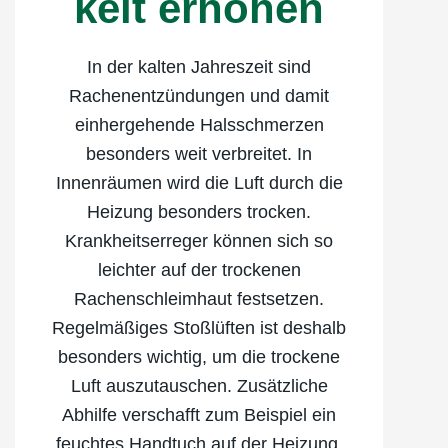
keit erhöhen
In der kalten Jahreszeit sind
Rachenentzündungen und damit
einhergehende Halsschmerzen
besonders weit verbreitet. In
Innenräumen wird die Luft durch die
Heizung besonders trocken.
Krankheitserreger können sich so
leichter auf der trockenen
Rachenschleimhaut festsetzen.
Regelmäßiges Stoßlüften ist deshalb
besonders wichtig, um die trockene
Luft auszutauschen. Zusätzliche
Abhilfe verschafft zum Beispiel ein
feuchtes Handtuch auf der Heizung,