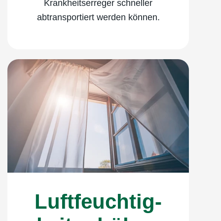
Krankheitserreger schneller
abtransportiert werden können.
Luftfeuchtig­