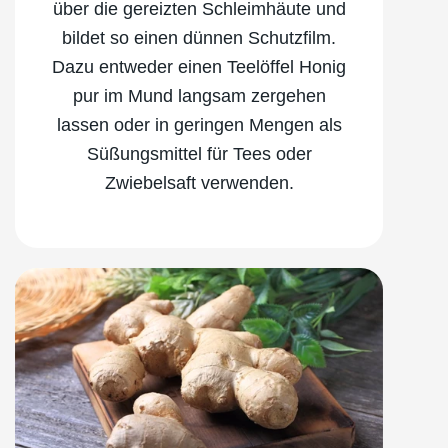
über die gereizten Schleimhäute und
bildet so einen dünnen Schutzfilm.
Dazu entweder einen Teelöffel Honig
pur im Mund langsam zergehen
lassen oder in geringen Mengen als
Süßungsmittel für Tees oder
Zwiebelsaft verwenden.