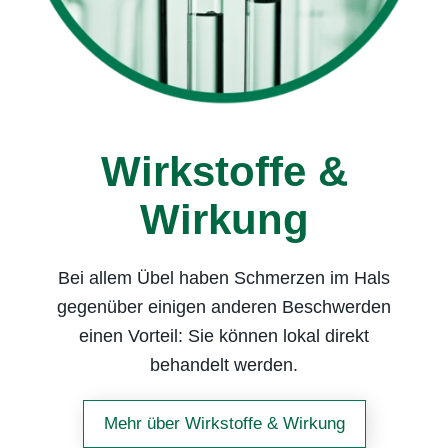
Wirkstoffe &
Wirkung
Bei allem Übel haben Schmerzen im Hals
gegenüber einigen anderen Beschwerden
einen Vorteil: Sie können lokal direkt
behandelt werden.
Mehr über Wirkstoffe & Wirkung