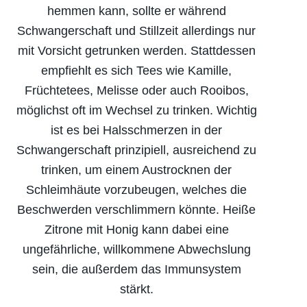
hemmen kann, sollte er während
Schwangerschaft und Stillzeit allerdings nur
mit Vorsicht getrunken werden. Stattdessen
empfiehlt es sich Tees wie Kamille,
Früchtetees, Melisse oder auch Rooibos,
möglichst oft im Wechsel zu trinken. Wichtig
ist es bei Halsschmerzen in der
Schwangerschaft prinzipiell, ausreichend zu
trinken, um einem Austrocknen der
Schleimhäute vorzubeugen, welches die
Beschwerden verschlimmern könnte. Heiße
Zitrone mit Honig kann dabei eine
ungefährliche, willkommene Abwechslung
sein, die außerdem das Immunsystem
stärkt.