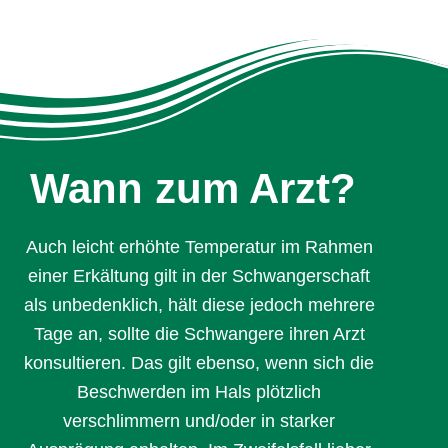
Wann zum Arzt?
Auch leicht erhöhte Temperatur im Rahmen
einer Erkältung gilt in der Schwangerschaft
als unbedenklich, hält diese jedoch mehrere
Tage an, sollte die Schwangere ihren Arzt
konsultieren. Das gilt ebenso, wenn sich die
Beschwerden im Hals plötzlich
verschlimmern und/oder in starker