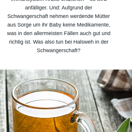
anfälliger. Und: Aufgrund der
Schwangerschaft nehmen werdende Mütter
aus Sorge um ihr Baby keine Medikamente,
was in den allermeisten Fällen auch gut und
richtig ist. Was also tun bei Halsweh in der
Schwangerschaft?