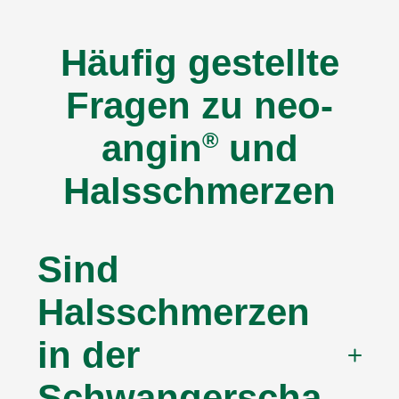
Häufig gestellte
Fragen zu neo-
angin
®
und
Halsschmerzen
Sind
Halsschmerzen
in der
Schwangerscha