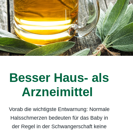
Besser Haus- als
Arzneimittel
Vorab die wichtigste Entwarnung: Normale
Halsschmerzen bedeuten für das Baby in
der Regel in der Schwangerschaft keine