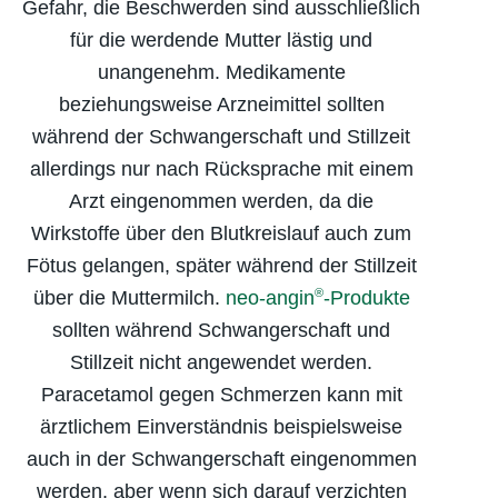
Gefahr, die Beschwerden sind ausschließlich
für die werdende Mutter lästig und
unangenehm. Medikamente
beziehungsweise Arzneimittel sollten
während der Schwangerschaft und Stillzeit
allerdings nur nach Rücksprache mit einem
Arzt eingenommen werden, da die
Wirkstoffe über den Blutkreislauf auch zum
Fötus gelangen, später während der Stillzeit
®
über die Muttermilch.
neo-angin
-Produkte
sollten während Schwangerschaft und
Stillzeit nicht angewendet werden.
Paracetamol gegen Schmerzen kann mit
ärztlichem Einverständnis beispielsweise
auch in der Schwangerschaft eingenommen
werden, aber wenn sich darauf verzichten