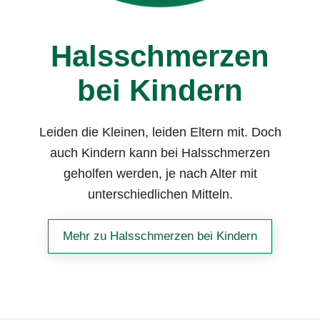
Halsschmerzen
bei Kindern
Leiden die Kleinen, leiden Eltern mit. Doch
auch Kindern kann bei Halsschmerzen
geholfen werden, je nach Alter mit
unterschiedlichen Mitteln.
Mehr zu Halsschmerzen bei Kindern