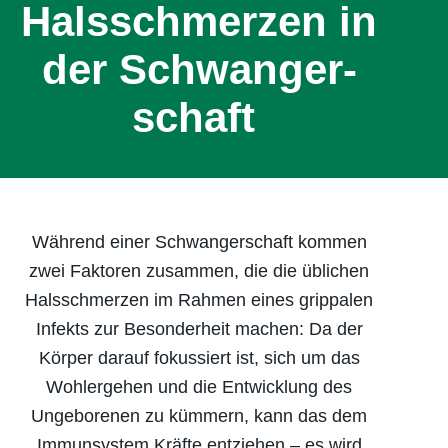
Halsschmerzen in
der Schwanger­
schaft
Während einer Schwangerschaft kommen
zwei Faktoren zusammen, die die üblichen
Halsschmerzen im Rahmen eines grippalen
Infekts zur Besonderheit machen: Da der
Körper darauf fokussiert ist, sich um das
Wohlergehen und die Entwicklung des
Ungeborenen zu kümmern, kann das dem
Immunsystem Kräfte entziehen – es wird