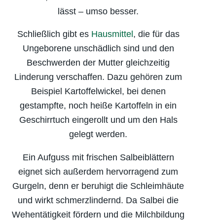
lässt – umso besser.
Schließlich gibt es
Hausmittel
, die für das
Ungeborene unschädlich sind und den
Beschwerden der Mutter gleichzeitig
Linderung verschaffen. Dazu gehören zum
Beispiel Kartoffelwickel, bei denen
gestampfte, noch heiße Kartoffeln in ein
Geschirrtuch eingerollt und um den Hals
gelegt werden.
Ein Aufguss mit frischen Salbeiblättern
eignet sich außerdem hervorragend zum
Gurgeln, denn er beruhigt die Schleimhäute
und wirkt schmerzlindernd. Da Salbei die
Wehentätigkeit fördern und die Milchbildung