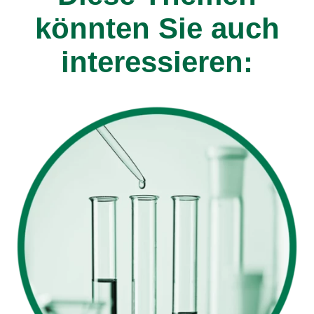
könnten Sie auch
interessieren: