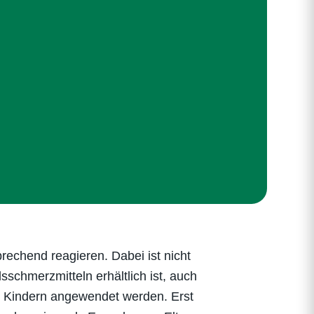
prechend reagieren. Dabei ist nicht
sschmerzmitteln erhältlich ist, auch
ei Kindern angewendet werden. Erst