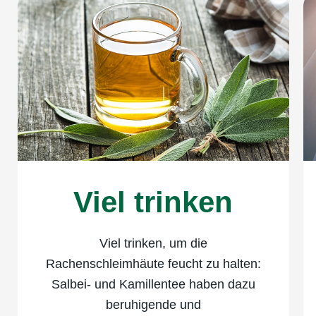
Viel trinken
Viel trinken, um die
Rachenschleimhäute feucht zu halten:
Salbei- und Kamillentee haben dazu
beruhigende und