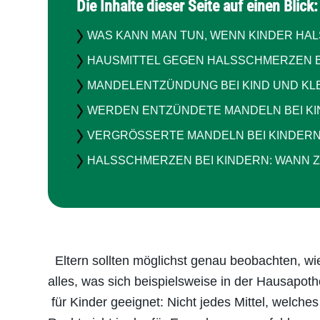
Die Inhalte dieser Seite auf einen Blick:
WAS KANN MAN TUN, WENN KINDER HA
HAUSMITTEL GEGEN HALSSCHMERZEN B
MANDELENTZÜNDUNG BEI KIND UND KL
WERDEN ENTZÜNDETE MANDELN BEI K
VERGRÖSSERTE MANDELN BEI KINDERN
HALSSCHMERZEN BEI KINDERN: WANN 
Eltern sollten möglichst genau beobachten, wie
alles, was sich beispielsweise in der Hausapoth
für Kinder geeignet: Nicht jedes Mittel, welc