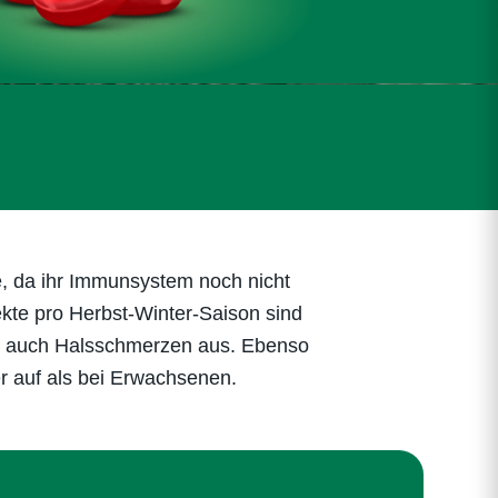
, da ihr Immunsystem noch nicht
ekte pro Herbst-Winter-Saison sind
kts auch Halsschmerzen aus. Ebenso
er auf als bei Erwachsenen.