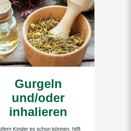
Gurgeln
und/oder
inhalieren
ofern Kinder es schon können, hilft