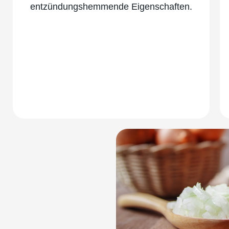
entzündungshemmende Eigenschaften.