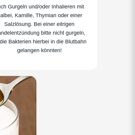
ch Gurgeln und/oder Inhalieren mit
albei, Kamille, Thymian oder einer
Salzlösung. Bei einer eitrigen
ndelentzündung bitte nicht gurgeln,
die Bakterien hierbei in die Blutbahn
gelangen könnten!