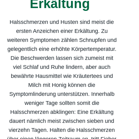
Erkältung
Halsschmerzen und Husten sind meist die
ersten Anzeichen einer Erkältung. Zu
weiteren Symptomen zählen Schnupfen und
gelegentlich eine erhöhte Körpertemperatur.
Die Beschwerden lassen sich zumeist mit
viel Schlaf und Ruhe lindern, aber auch
bewährte Hausmittel wie Kräutertees und
Milch mit Honig können die
Symptomlinderung unterstützen. Innerhalb
weniger Tage sollten somit die
Halsschmerzen abklingen: Eine Erkältung
dauert nämlich meist zwischen sieben und
vierzehn Tagen. Halten die Halsschmerzen
über einen längeren Zeitraum an, tritt Fieber