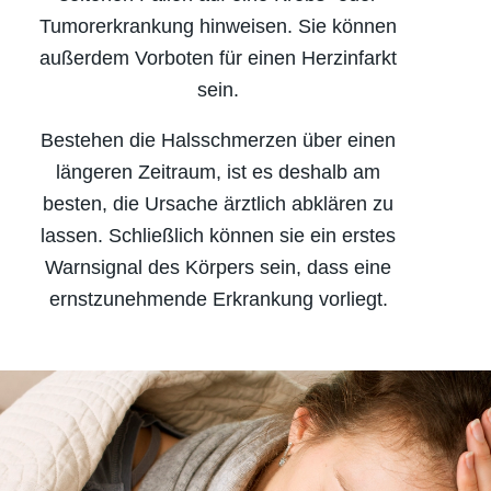
Tumorerkrankung hinweisen. Sie können
außerdem Vorboten für einen Herzinfarkt
sein.
Bestehen die Halsschmerzen über einen
längeren Zeitraum, ist es deshalb am
besten, die Ursache ärztlich abklären zu
lassen. Schließlich können sie ein erstes
Warnsignal des Körpers sein, dass eine
ernstzunehmende Erkrankung vorliegt.