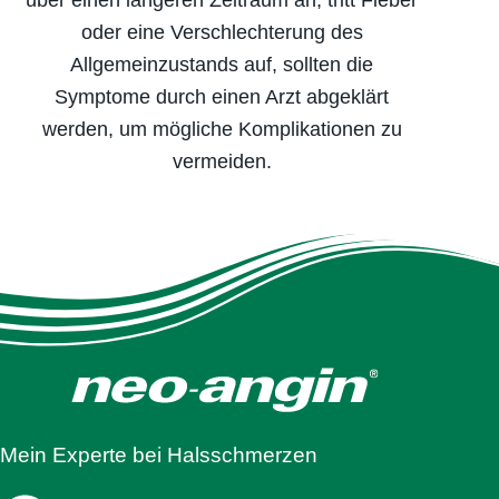
oder eine Verschlechterung des
Allgemeinzustands auf, sollten die
Symptome durch einen Arzt abgeklärt
werden, um mögliche Komplikationen zu
vermeiden.
Mein Experte bei Hals­schmerzen