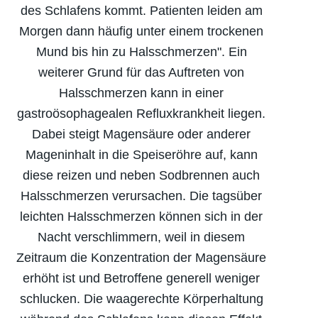
des Schlafens kommt. Patienten leiden am
Morgen dann häufig unter einem trockenen
Mund bis hin zu Halsschmerzen". Ein
weiterer Grund für das Auftreten von
Halsschmerzen kann in einer
gastroösophagealen Refluxkrankheit liegen.
Dabei steigt Magensäure oder anderer
Mageninhalt in die Speiseröhre auf, kann
diese reizen und neben Sodbrennen auch
Halsschmerzen verursachen. Die tagsüber
leichten Halsschmerzen können sich in der
Nacht verschlimmern, weil in diesem
Zeitraum die Konzentration der Magensäure
erhöht ist und Betroffene generell weniger
schlucken. Die waagerechte Körperhaltung