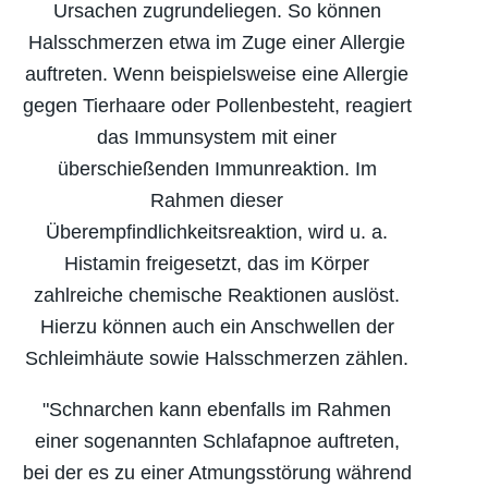
Ursachen zugrundeliegen. So können
Halsschmerzen etwa im Zuge einer Allergie
auftreten. Wenn beispielsweise eine Allergie
gegen Tierhaare oder Pollenbesteht, reagiert
das Immunsystem mit einer
überschießenden Immunreaktion. Im
Rahmen dieser
Überempfindlichkeitsreaktion, wird u. a.
Histamin freigesetzt, das im Körper
zahlreiche chemische Reaktionen auslöst.
Hierzu können auch ein Anschwellen der
Schleimhäute sowie Halsschmerzen zählen.
"Schnarchen kann ebenfalls im Rahmen
einer sogenannten Schlafapnoe auftreten,
bei der es zu einer Atmungsstörung während