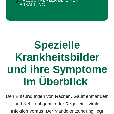
HALSSCHMERZEN BEI EINER
ERKÄLTUNG
Spezielle
Krankheitsbilder
und ihre Symptome
im Überblick
Den Entzündungen von Rachen, Gaumenmandeln
und Kehlkopf geht in der Regel eine virale
Infektion voraus. Der Mandelentzündung liegt