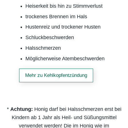
Heiserkeit bis hin zu Stimmverlust
trockenes Brennen im Hals
Hustenreiz und trockener Husten
Schluckbeschwerden
Halsschmerzen
Möglicherweise Atembeschwerden
Mehr zu Kehlkopf­entzündung
*
Achtung:
Honig darf bei Halsschmerzen erst bei
Kindern ab 1 Jahr als Heil- und Süßungsmittel
verwendet werden! Die im Honig wie im