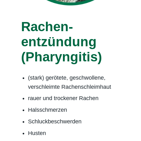
Rachen­
entzündung
(Pharyngitis)
(stark) gerötete, geschwollene,
verschleimte Rachenschleimhaut
rauer und trockener Rachen
Halsschmerzen
Schluckbeschwerden
Husten