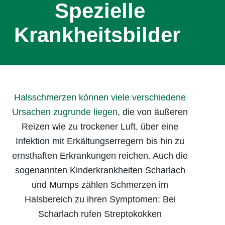
Spezielle
Krankheits­bilder
Halsschmerzen können viele verschiedene
Ursachen zugrunde liegen
, die von äußeren
Reizen wie zu trockener Luft, über eine
Infektion mit Erkältungserregern bis hin zu
ernsthaften Erkrankungen reichen. Auch die
sogenannten Kinderkrankheiten Scharlach
und Mumps zählen Schmerzen im
Halsbereich zu ihren Symptomen: Bei
Scharlach rufen Streptokokken