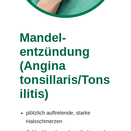
Mandel­
entzündung
(Angina
tonsillaris/Tons
ilitis)
plötzlich auftretende, starke
Halsschmerzen