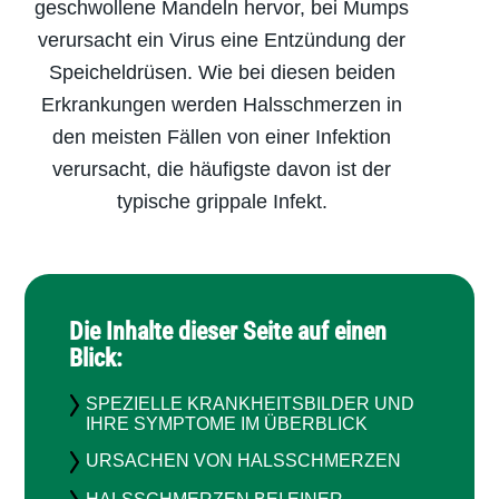
geschwollene Mandeln hervor, bei Mumps
verursacht ein Virus eine Entzündung der
Speicheldrüsen. Wie bei diesen beiden
Erkrankungen werden Halsschmerzen in
den meisten Fällen von einer Infektion
verursacht, die häufigste davon ist der
typische grippale Infekt.
Die Inhalte dieser Seite auf einen
Blick:
SPEZIELLE KRANKHEITSBILDER UND
IHRE SYMPTOME IM ÜBERBLICK
URSACHEN VON HALSSCHMERZEN