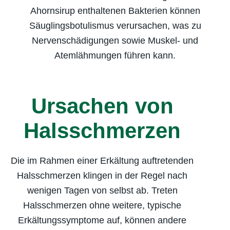
Ahornsirup enthaltenen Bakterien können
Säuglingsbotulismus verursachen, was zu
Nervenschädigungen sowie Muskel- und
Atemlähmungen führen kann.
Ursachen von
Halsschmerzen
Die im Rahmen einer Erkältung auftretenden
Halsschmerzen klingen in der Regel nach
wenigen Tagen von selbst ab. Treten
Halsschmerzen ohne weitere, typische
Erkältungssymptome auf, können andere