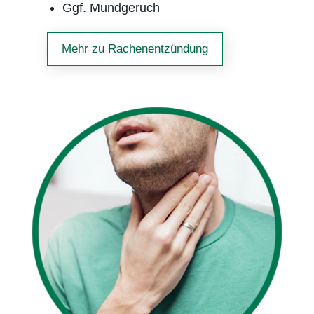
Ggf. Mundgeruch
Mehr zu Rachen­entzündung