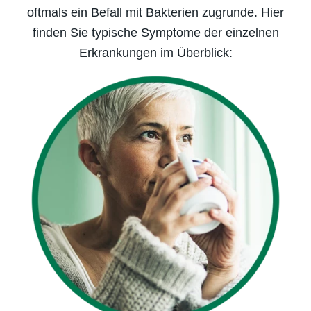
oftmals ein Befall mit Bakterien zugrunde. Hier
finden Sie typische Symptome der einzelnen
Erkrankungen im Überblick: