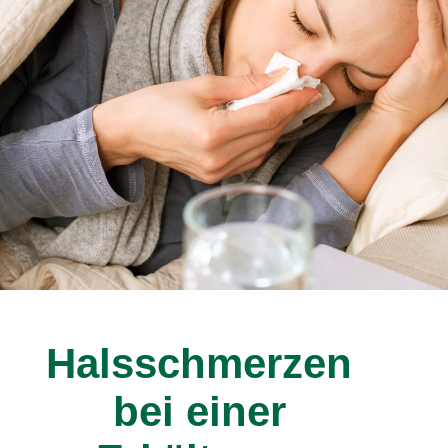
Halsschmerzen
bei einer