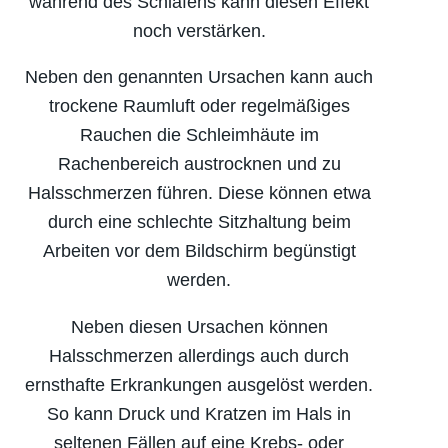
während des Schlafens kann diesen Effekt
noch verstärken.
Neben den genannten Ursachen kann auch
trockene Raumluft oder regelmäßiges
Rauchen die Schleim­häute im
Rachenbereich austrocknen und zu
Halsschmerzen führen. Diese können etwa
durch eine schlechte Sitzhaltung beim
Arbeiten vor dem Bildschirm begünstigt
werden.
Neben diesen Ursachen können
Halsschmerzen allerdings auch durch
ernsthafte Erkrankungen ausgelöst werden.
So kann Druck und Kratzen im Hals in
seltenen Fällen auf eine Krebs- oder